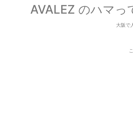
AVALEZ のハマ
大阪で